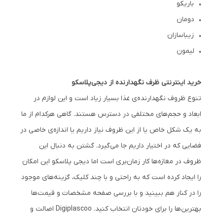
• باریکو
• دومان
• زیباسازان
• لیمون
خرید اینترنتی ظرف نگهدارنده از دیجی‌پلاسکو
تنوع ظروف نگهدارنده‌ی غذا بسیار زیاد است و این لوازم در
ابعاد و حجم‌های مختلفی در دسترس هستند. گاهی هرکدام از ما
به یک شکل خاص یا از این ظروف نیاز داریم یا اندازه‌ی خاصی در
فضایی که در اختیار داریم جا می‌گیرد. گشتن به دنبال این
ظروف در مغازه‌ها کار زمان‌بری است اما دیجی پلاسکو این امکان
را ایجاد کرده است که به راحتی و با چند کلیک، گزینه‌های موجود
را در کنار هم ببینید و با بررسی صفحه مشخصات و قیمت‌ها
بهترین‌ها را برای خودتان انتخاب کنید. Digiplascoo اصالت و