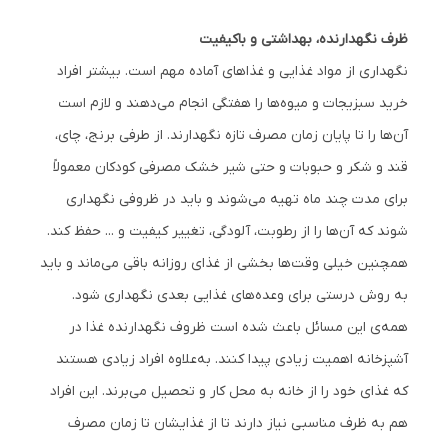
ظرف نگهدارنده، بهداشتی و باکیفیت
نگهداری از مواد غذایی و غذاهای آماده مهم است. بیشتر افراد
خرید سبزیجات و میوه‌ها را هفتگی انجام می‌دهند و لازم است
آن‌ها را تا پایان زمان مصرف تازه نگهدارند. از طرفی برنج، چای،
قند و شکر و حبوبات و حتی شیر خشک مصرفی کودکان معمولاً
برای مدت چند ماه تهیه می‌شوند و باید در ظروفی نگهداری
شوند که آن‌ها را از رطوبت، آلودگی، تغییر کیفیت و ... حفظ کند.
همچنین خیلی وقت‌ها بخشی از غذای روزانه باقی می‌ماند و باید
به روش درستی برای وعده‌های غذایی بعدی نگهداری شود.
همه‌ی این مسائل باعث شده است ظروف نگهدارنده غذا در
آشپزخانه اهمیت زیادی پیدا کنند. به‌علاوه افراد زیادی هستند
که غذای خود را از خانه به محل کار و تحصیل می‌برند. این افراد
هم به ظرف مناسبی نیاز دارند تا از غذایشان تا زمان مصرف