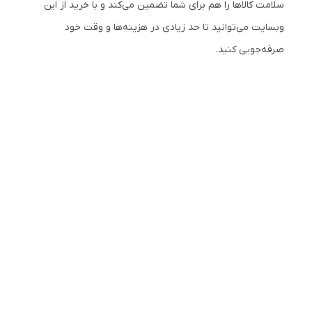
سلامت کالاها را هم برای شما تضمین می‌کند و با خرید از این
وبسایت می‌توانید تا حد زیادی در هزینه‌ها و وقت خود
صرفه‌جویی کنید.