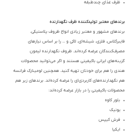
• ظرف غذای چندطبقه
برندهای معتبر تولیدکننده ظرف نگهدارنده
برندهای مشهور و معتبر زیادی انواع ظروف پلاستیکی،
فایبرگلاس، فلزی، شیشه‌ای، لاکی و ... را بر اساس نیازهای
مصرف‌کنندگان عرضه کرده‌اند. ظروف نگهدارنده لیمون
گزینه‌های ایرانی باکیفیتی هستند و اگر می‌توانید محصولات
هندی را هم برای خودتان تهیه کنید. همچنین لومینارک فرانسه
هم نگهدارنده‌های کاربردی‌ای را عرضه کرده‌اند. برندهای زیر هم
محصولات باکیفیتی را در بازار عرضه کرده‌اند:
• بلور کاوه
• یونیک
• فرش کیپس
• ایکیا