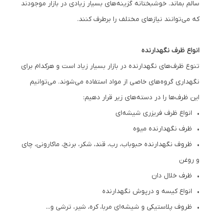
سالم بماند. خوشبختانه گزینه‌های بسیار زیادی در بازار موجودند
که می‌توانند نیازهای مختلف را برطرف کنند.
انواع ظرف نگهدارنده
تنوع ظرف‌های نگهدارنده در بازار بسیار زیاد است و هرکدام برای
نگهداری گروه‌های خاصی از مواد استفاده می‌شوند. می‌توانیم
این ظرف‌ها را در دسته‌های زیر قرار دهیم:
• انواع ظرف فریزری شیشه‌ای
• ظرف نگهدارنده میوه
• ظروف نگهدارنده حبوباب، رب، قند، شکر، برنج، ماکارونی، چای
و روغن
• ظرف خلال دان
• انواع کیسه و درپوش نگهدارنده
• ظروف پلاستیکی و شیشه‌ای مربا، کره، شیر، ترشی و...