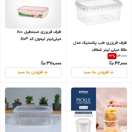
ظرف فریزری مستطیل ۸۰۰
میلی‌لیتر لیمون کد ۸۱۰۳
ظرف فریزری طب پلاستیک مدل
550 میلی لیتر شفاف
54,000
22
%
370,000
42,000
افزودن به سبد
افزودن به سبد