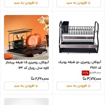
افزودن به سبد
افزودن به سبد
آبچکان رومیزی دو طبقه یونیک
آبچکان رومیزی ۱.۵ طبقه پیشتاز
کد 2987
کاوه مدل رویال کد ۱۲۳
5,174,000
28
%
2,220,000
3,717,000
افزودن به سبد
افزودن به سبد