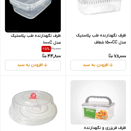
ظرف نگهدارنده طب پلاستیک
ظرف نگهدارنده طب پلاستیک
مدل 1500CC شفاف
مدل 1000C
60,000
25
%
44,800
78,000
افزودن به سبد
افزودن به سبد
ظرف فریزری و نگهدارنده