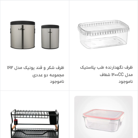
ظرف نگهدارنده طب پلاستیک
ظرف شکر و قند یونیک مدل 1612
مدل 1200CC شفاف
مجموعه دو عددی
ناموجود
ناموجود