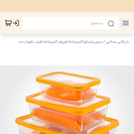
بازرگانی عدالتی / دیجی‌پلاسکو
/
آشپزخانه
/
ظروف آشپزخانه
/
ظرف نگهدارنده