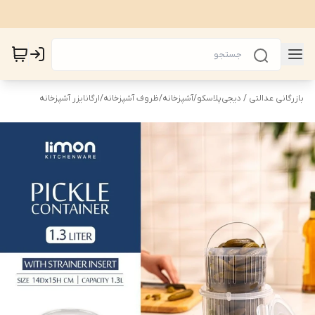
بازرگانی عدالتی / دیجی‌پلاسکو
/
آشپزخانه
/
ظروف آشپزخانه
/
ارگانایزر آشپزخانه