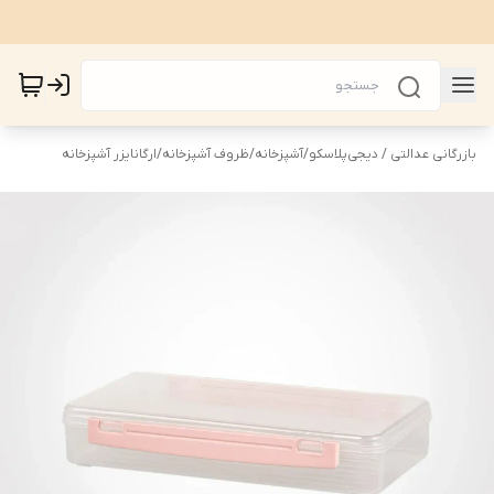
بازرگانی عدالتی / دیجی‌پلاسکو
/
آشپزخانه
/
ظروف آشپزخانه
/
ارگانایزر آشپزخانه