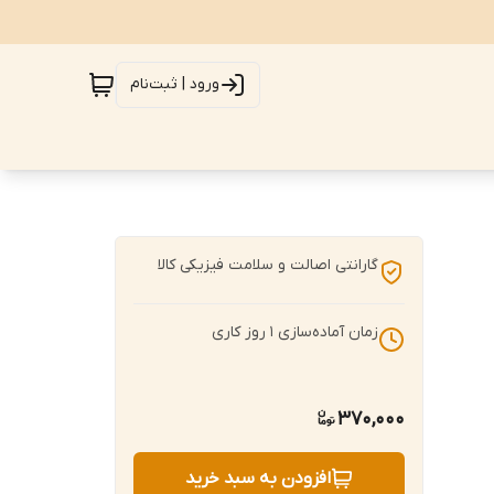
ورود | ثبت‌نام
گارانتی اصالت و سلامت فیزیکی کالا
زمان آماده‌سازی
1
روز کاری
370,000
افزودن به سبد خرید