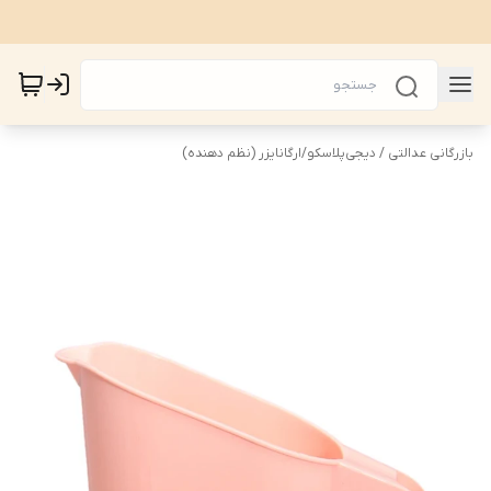
بازرگانی عدالتی / دیجی‌پلاسکو
/
ارگانایزر (نظم دهنده)