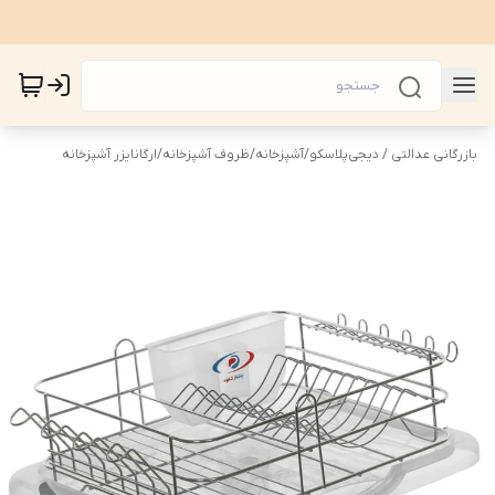
بازرگانی عدالتی / دیجی‌پلاسکو
/
آشپزخانه
/
ظروف آشپزخانه
/
ارگانایزر آشپزخانه