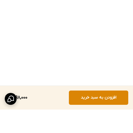
افزودن به سبد خرید
1,898,000