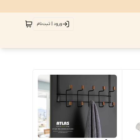
ورود | ثبت‌نام