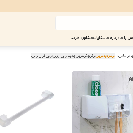
س با ما
درباره ما
شکایات
مشاوره خرید
 براساس:
پربازدیدترین
پرفروش‌ترین
جدیدترین
ارزان‌ترین
گران‌ترین