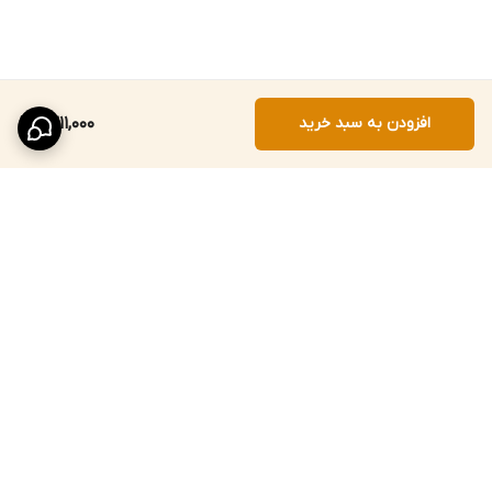
افزودن به سبد خرید
1,311,000
برگشت به بالا