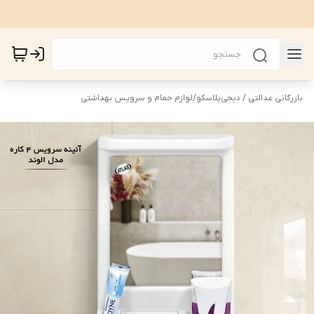
بازرگانی عدالتی / دیجی‌پلاسکو
/
لوازم حمام و سرویس بهداشتی