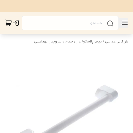
بازرگانی عدالتی / دیجی‌پلاسکو
/
لوازم حمام و سرویس بهداشتی