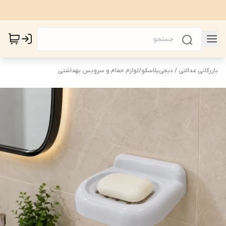
بازرگانی عدالتی / دیجی‌پلاسکو
/
لوازم حمام و سرویس بهداشتی