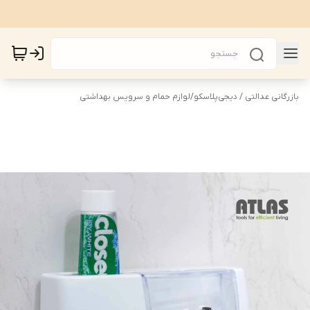
بازرگانی عدالتی / دیجی‌پلاسکو
/
لوازم حمام و سرویس بهداشتی