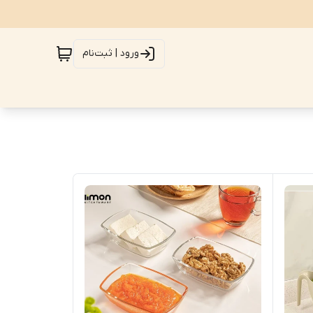
ورود | ثبت‌نام