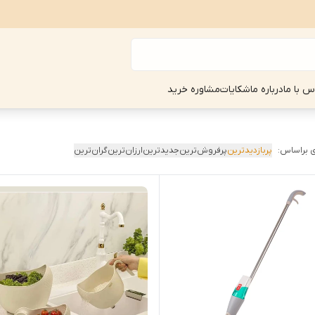
س با ما
درباره ما
شکایات
مشاوره خرید
 براساس:
پربازدیدترین
پرفروش‌ترین
جدیدترین
ارزان‌ترین
گران‌ترین