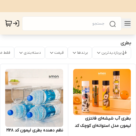
بطری
پربازدیدترین
برندها
قیمت
دسته‌بندی
فقط م
بطری آب شیشه‌ای فانتزی
لیمون مدل استوانه‌ای کوچک کد
نظم دهنده بطری لیمون کد 2128
۱۷۲۶۰۰