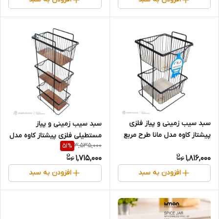
سبد سیب زمینی و پیاز فلزی
سبد سیب زمینی و پیاز
پیشتاز کاوه مدل مانا طرح مربع
مستطیلی فلزی پیشتاز کاوه مدل
3,535,000
51
%
(۲ و ۳ طبقه)
مانا (۲ و ۳ طبقه)
1,715,000
1,816,000
افزودن به سبد
افزودن به سبد