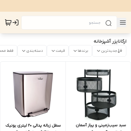
ارگانایزر آشپزخانه
جدیدترین
برندها
قیمت
دسته‌بندی
فقط محص
سبد سیب‌زمینی و پیاز آسمان
سطل زباله پدالی ۲۰ لیتری یونیک