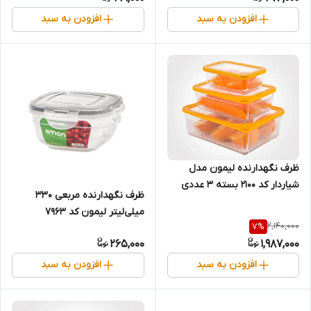
افزودن به سبد
افزودن به سبد
ظرف نگهدارنده لیمون مدل
شیاردار کد 2100 بسته 3 عددی
ظرف نگهدارنده مربعی ۳۳۰
میلی‌لیتر لیمون کد ۷۹۶۳
2,140,000
7
%
265,000
1,987,000
افزودن به سبد
افزودن به سبد