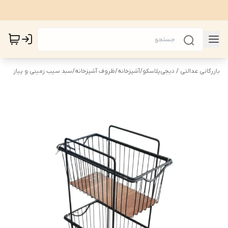
بازرگانی عدالتی / دیجی‌پلاسکو
/
آشپزخانه
/
ظروف آشپزخانه
/
سبد سیب زمینی و پیاز