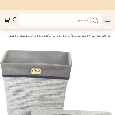
بازرگانی عدالتی / دیجی‌پلاسکو
/
سرو و پذیرایی
/
نگهدارنده و جای دستمال کاغذی