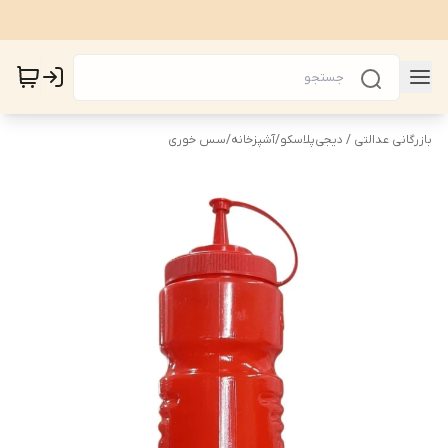
بازرگانی عدالتی / دیجی‌پلاسکو
/
آشپزخانه
/
سس خوری