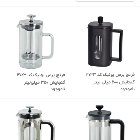
فرنچ پرس یونیک کد 3033
فرنچ پرس یونیک کد ۳۰۲۳
گنجایش 600 میلی لیتر
گنجایش ۳۵۰ میلی‌لیتر
ناموجود
ناموجود