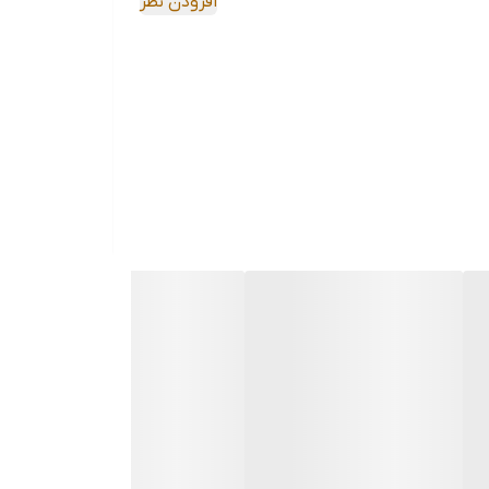
افزودن نظر