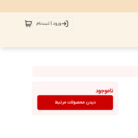
ورود | ثبت‌نام
ناموجود
دیدن محصولات مرتبط