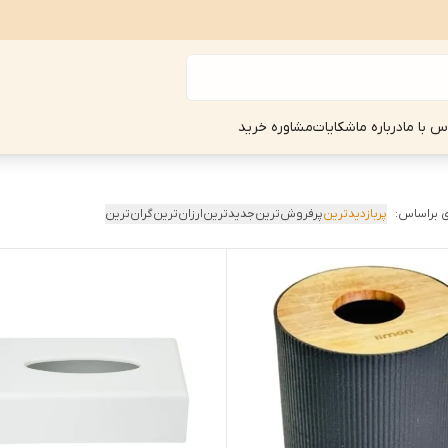
س با ما
درباره ما
شکایات
مشاوره خرید
 براساس:
پربازدیدترین
پرفروش‌ترین
جدیدترین
ارزان‌ترین
گران‌ترین