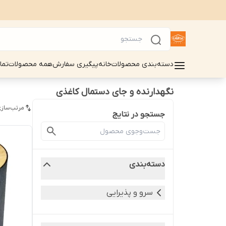
دسته‌بندی محصولات
خانه
پیگیری سفارش
همه محصولات
تما
نگهدارنده و جای دستمال کاغذی
مرتب‌سازی
جستجو در نتایج
دسته‌بندی
سرو و پذیرایی