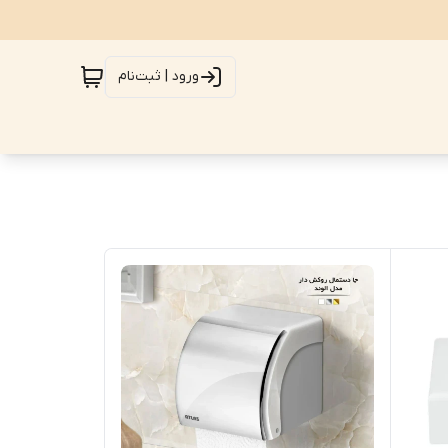
ورود | ثبت‌نام