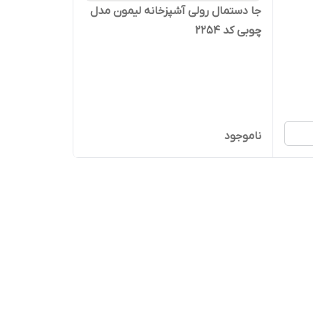
جا دستمال رولی آشپزخانه لیمون مدل
چوبی کد 2254
ناموجود