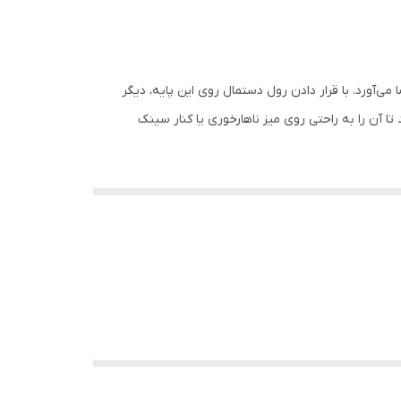
ای آشپزخانه شما می‌آورد. با قرار دادن رول دستمال روی این پایه، دیگر
 آن را به راحتی روی میز ناهارخوری یا کنار سینک