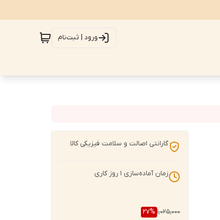
ورود | ثبت‌نام
گارانتی اصالت و سلامت فیزیکی کالا
زمان آماده‌سازی
1
روز کاری
27
%
1,025,000