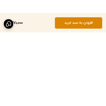
افزودن به سبد خرید
7,270,000
برگشت به بالا