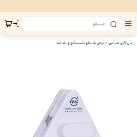
بازرگانی عدالتی / دیجی‌پلاسکو
/
شستشو و نظافت