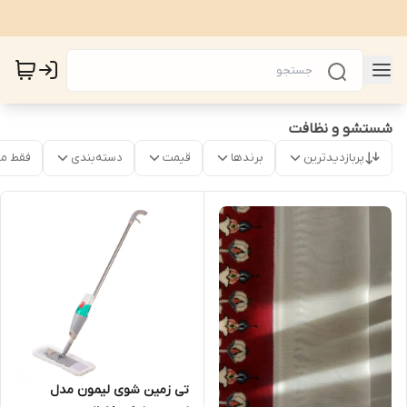
شستشو و نظافت
پربازدیدترین
برندها
قیمت
دسته‌بندی
فقط م
تی زمین شوی لیمون مدل