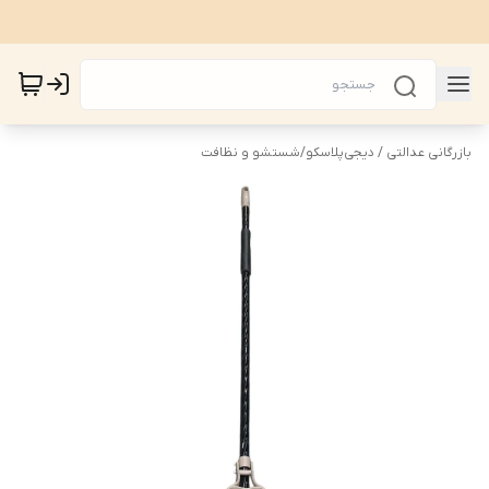
بازرگانی عدالتی / دیجی‌پلاسکو
/
شستشو و نظافت