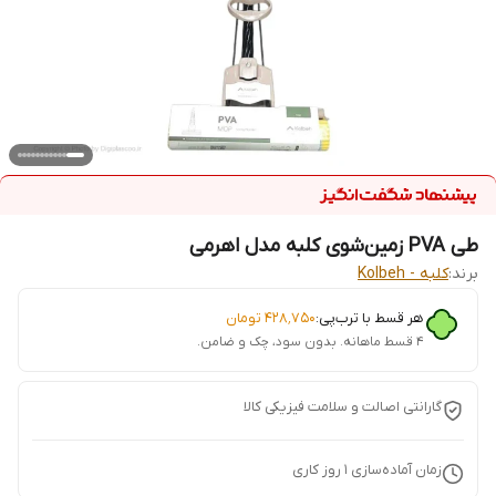
طی PVA زمین‌شوی کلبه مدل اهرمی
برند:
کلبه - Kolbeh
هر قسط با ترب‌پی:
۴۲۸٬۷۵۰
تومان
۴ قسط ماهانه. بدون سود، چک و ضامن.
گارانتی اصالت و سلامت فیزیکی کالا
زمان آماده‌سازی
1
روز کاری