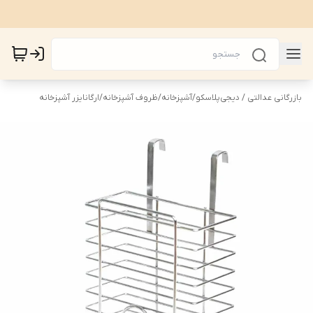
بازرگانی عدالتی / دیجی‌پلاسکو
/
آشپزخانه
/
ظروف آشپزخانه
/
ارگانایزر آشپزخانه