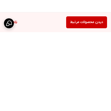
دیدن محصولات مرتبط
ناموجود
برگشت به بالا