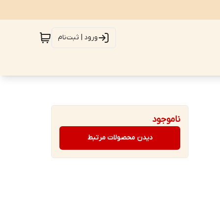
ورود | ثبت‌نام
ناموجود
دیدن محصولات مرتبط