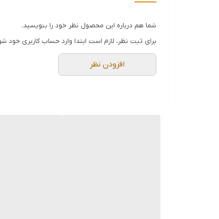
دسترسی به قطعات:
امکان تهیه جداگانه سری 
شما هم درباره این محصول نظر خود را بنویسید.
برای ثبت نظر، لازم است ابتدا وارد حساب کاربری خود شو
افزودن نظر