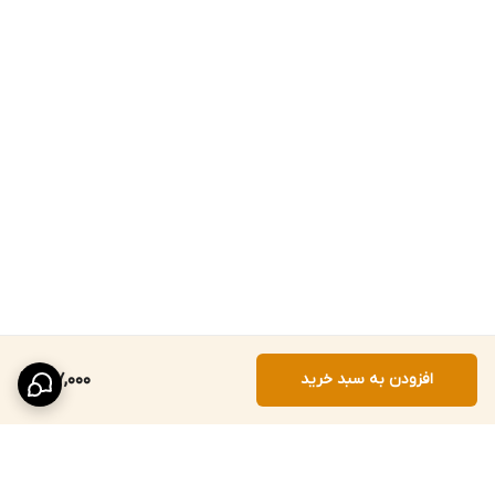
افزودن به سبد خرید
187,000