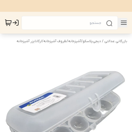
بازرگانی عدالتی / دیجی‌پلاسکو
/
آشپزخانه
/
ظروف آشپزخانه
/
ارگانایزر آشپزخانه