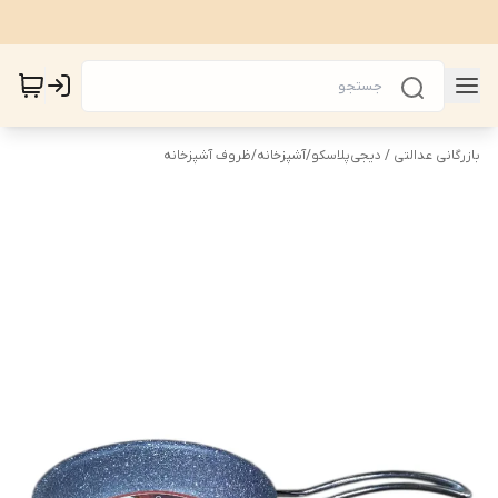
بازرگانی عدالتی / دیجی‌پلاسکو
/
آشپزخانه
/
ظروف آشپزخانه