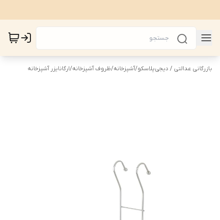
بازرگانی عدالتی / دیجی‌پلاسکو
/
آشپزخانه
/
ظروف آشپزخانه
/
ارگانایزر آشپزخانه