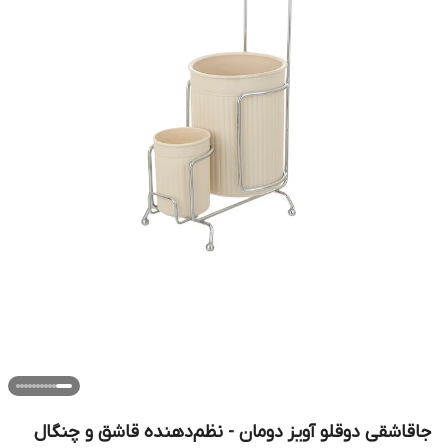
جاقاشقی دوقلو آویز دومان - نظم‌دهنده قاشق و چنگال