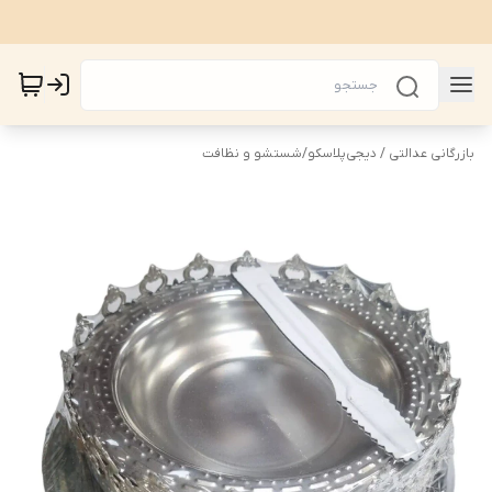
بازرگانی عدالتی / دیجی‌پلاسکو
/
شستشو و نظافت