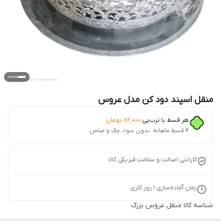
منقل اسپند دود کن مدل عروس
هر قسط با ترب‌پی:
۸۲٬۰۰۰
تومان
۴ قسط ماهانه. بدون سود، چک و ضامن.
گارانتی اصالت و سلامت فیزیکی کالا
زمان آماده‌سازی
1
روز کاری
شناسه کالا
منقل عروس بزرگ