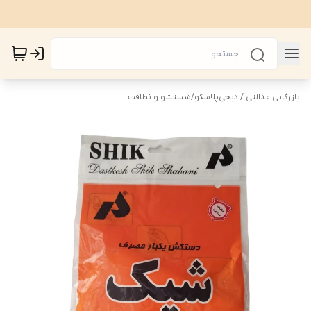
بازرگانی عدالتی / دیجی‌پلاسکو
/
شستشو و نظافت