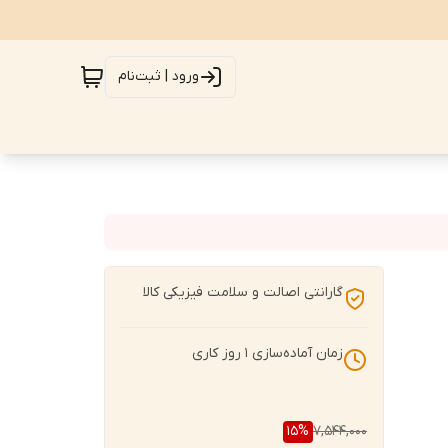
ورود | ثبت‌نام
گارانتی اصالت و سلامت فیزیکی کالا
زمان آماده‌سازی
1
روز کاری
15
%
7,544,000