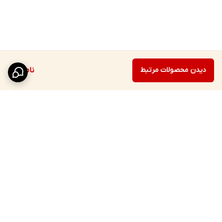
دیدن محصولات مرتبط
ناموجود
برگشت به بالا