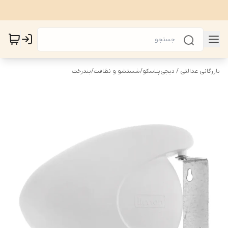
بازرگانی عدالتی / دیجی‌پلاسکو
/
شستشو و نظافت
/
بندرخت