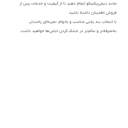
مانند دیجی‌پلاسکو انجام دهید تا از کیفیت و خدمات پس از
فروش اطمینان داشته باشید.
با انتخاب بند رختی مناسب و بادوام، تجربه‌ای راحت‌تر،
به‌صرفه‌تر و سالم‌تر در خشک کردن لباس‌ها خواهید داشت.