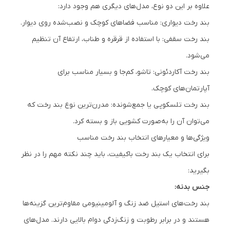
علاوه بر این دو نوع، مدل‌های دیگری هم وجود دارد:
بند رخت دیواری: مناسب فضاهای کوچک و نصب‌شده روی دیوار.
بند رخت سقفی: با استفاده از قرقره و طناب، ارتفاع آن تنظیم
می‌شود.
بند رخت آکاردئونی: تاشو، کم‌جا و بسیار مناسب برای
آپارتمان‌های کوچک.
بند رخت تلسکوپی یا جمع‌شونده: مدرن‌ترین نوع بند رخت که
می‌توان آن را به‌صورت کشویی باز و بسته کرد.
ویژگی‌ها و معیارهای انتخاب بند رخت مناسب
برای انتخاب یک بند رخت باکیفیت، باید چند نکته مهم را در نظر
بگیرید:
جنس بدنه:
بند رخت‌های استیل ضد زنگ و آلومینیومی مقاوم‌ترین گزینه‌ها
هستند و در برابر رطوبت و زنگ‌زدگی دوام بالایی دارند. مدل‌های