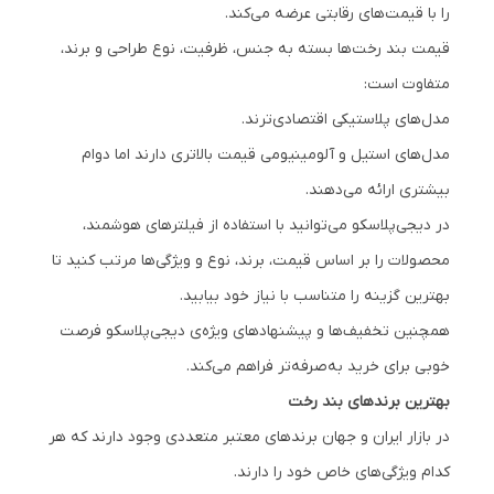
را با قیمت‌های رقابتی عرضه می‌کند.
قیمت بند رخت‌ها بسته به جنس، ظرفیت، نوع طراحی و برند،
متفاوت است:
مدل‌های پلاستیکی اقتصادی‌ترند.
مدل‌های استیل و آلومینیومی قیمت بالاتری دارند اما دوام
بیشتری ارائه می‌دهند.
در دیجی‌پلاسکو می‌توانید با استفاده از فیلترهای هوشمند،
محصولات را بر اساس قیمت، برند، نوع و ویژگی‌ها مرتب کنید تا
بهترین گزینه را متناسب با نیاز خود بیابید.
همچنین تخفیف‌ها و پیشنهادهای ویژه‌ی دیجی‌پلاسکو فرصت
خوبی برای خرید به‌صرفه‌تر فراهم می‌کند.
بهترین برندهای بند رخت
در بازار ایران و جهان برندهای معتبر متعددی وجود دارند که هر
کدام ویژگی‌های خاص خود را دارند.