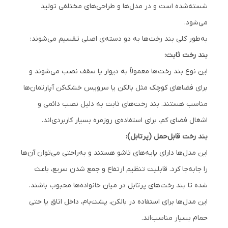
شسته‌شده است و در مدل‌ها و طراحی‌های مختلفی تولید
می‌شود.
به‌طور کلی بند رخت‌ها به دو دسته‌ی اصلی تقسیم می‌شوند:
بند رخت ثابت:
این نوع بند رخت‌ها معمولاً به دیوار یا سقف نصب می‌شوند و
برای فضاهای کوچک مثل بالکن یا سرویس خشک‌کن آپارتمان‌ها
مناسب هستند. بند رخت‌های ثابت به دلیل نصب دائمی و
اشغال فضای کم، برای استفاده‌ی روزمره بسیار کاربردی‌اند.
بند رخت قابل‌حمل (پرتابل):
این مدل‌ها دارای پایه‌های تاشو هستند و به‌راحتی می‌توان آن‌ها
را جابه‌جا کرد. قابلیت تنظیم ارتفاع و جمع شدن سریع، باعث
شده تا بند رخت‌های پرتابل در میان خانواده‌ها محبوب باشند.
این مدل‌ها برای استفاده در بالکن، پشت‌بام، داخل اتاق یا حتی
حمام بسیار مناسب‌اند.