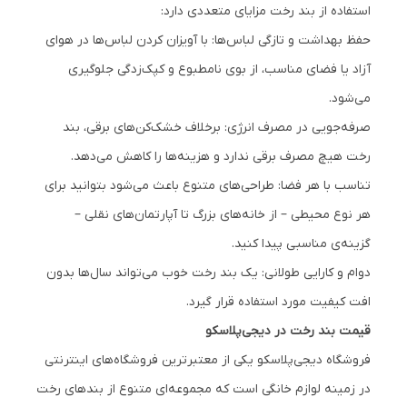
استفاده از بند رخت مزایای متعددی دارد:
حفظ بهداشت و تازگی لباس‌ها: با آویزان کردن لباس‌ها در هوای
آزاد یا فضای مناسب، از بوی نامطبوع و کپک‌زدگی جلوگیری
می‌شود.
صرفه‌جویی در مصرف انرژی: برخلاف خشک‌کن‌های برقی، بند
رخت هیچ مصرف برقی ندارد و هزینه‌ها را کاهش می‌دهد.
تناسب با هر فضا: طراحی‌های متنوع باعث می‌شود بتوانید برای
هر نوع محیطی – از خانه‌های بزرگ تا آپارتمان‌های نقلی –
گزینه‌ی مناسبی پیدا کنید.
دوام و کارایی طولانی: یک بند رخت خوب می‌تواند سال‌ها بدون
افت کیفیت مورد استفاده قرار گیرد.
قیمت بند رخت در دیجی‌پلاسکو
فروشگاه دیجی‌پلاسکو یکی از معتبرترین فروشگاه‌های اینترنتی
در زمینه لوازم خانگی است که مجموعه‌ای متنوع از بندهای رخت