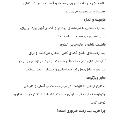
پلاستیکی نیز به دلیل وزن سبک و قیمت کمتر، گزینه‌ای
اقتصادی محسوب می‌شوند.
ظرفیت و اندازه:
بند رخت‌هایی با میله‌های بیشتر و فضای آویز بزرگ‌تر برای
خانواده‌های پرجمعیت مناسب‌اند.
قابلیت تاشو و جابه‌جایی آسان:
بند رخت‌های تاشو فضای کمی اشغال می‌کنند و برای
آپارتمان‌های کوچک ایده‌آل هستند. وجود چرخ‌های روان در
مدل‌های قابل‌حمل نیز جابه‌جایی را بسیار راحت می‌کند.
سایر ویژگی‌ها:
تنظیم ارتفاع، مقاومت در برابر باد، نصب آسان و طراحی
ارگونومیک از دیگر مواردی هستند که باید هنگام خرید به آن‌ها
توجه کرد.
چرا خرید بند رخت ضروری است؟