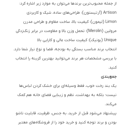
از جمله محبوب‌ترین برندها می‌توان به موارد زیر اشاره کرد:
Artison (آرتیستون): طراحی‌های ساده، شیک و کاربردی
Limon (لیمون): کیفیت بالا، ساخت مقاوم و طراحی مدرن
مرولین (Merolin): تحمل وزن بالا و مقاومت در برابر زنگ‌زدگی
Unique (یونیک): کیفیت ساخت عالی و کارایی بالا
انتخاب برند مناسب بستگی به بودجه، فضا و نوع نیاز شما دارد.
با بررسی مشخصات هر برند می‌توانید بهترین گزینه را انتخاب
کنید.
جمع‌بندی
یک بند رخت خوب، فقط وسیله‌ای برای خشک کردن لباس‌ها
نیست؛ بلکه به بهداشت، نظم و زیبایی فضای خانه هم کمک
می‌کند.
پیشنهاد می‌شود قبل از خرید، به جنس، ظرفیت، قابلیت تاشو
بودن و برند توجه کنید و خرید خود را از فروشگاه‌های معتبر