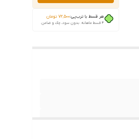
هر قسط با ترب‌پی:
۷۲٬۵۰۰
تومان
۴ قسط ماهانه. بدون سود، چک و ضامن.