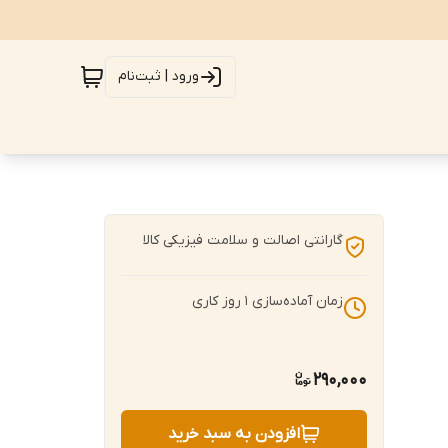
ورود | ثبت‌نام
گارانتی اصالت و سلامت فیزیکی کالا
زمان آماده‌سازی
1
روز کاری
290,000
افزودن به سبد خرید