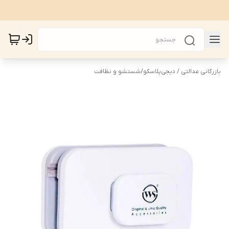
بازرگانی عدالتی / دیجی‌پلاسکو
/
شستشو و نظافت