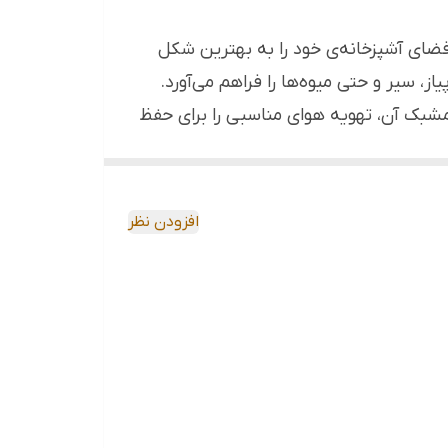
 فضای آشپزخانه‌ی خود را به بهترین شکل
، سیر و حتی میوه‌ها را فراهم می‌آورد.
مشبک آن، تهویه هوای مناسبی را برای حفظ
لوه‌ای زیبا به آشپزخانه شما می‌بخشد و
افزودن نظر