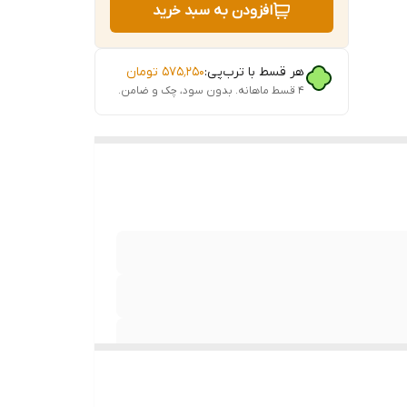
افزودن به سبد خرید
هر قسط با ترب‌پی:
۵۷۵٬۲۵۰
تومان
۴ قسط ماهانه. بدون سود، چک و ضامن.