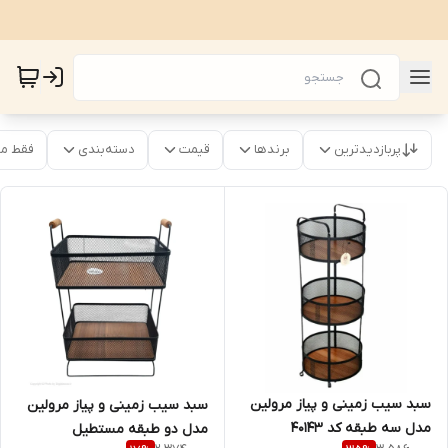
پربازدیدترین
برندها
قیمت
دسته‌بندی
فقط م
سبد سیب زمینی و پیاز مرولین
سبد سیب زمینی و پیاز مرولین
مدل سه طبقه کد 40143
مدل دو طبقه مستطیل