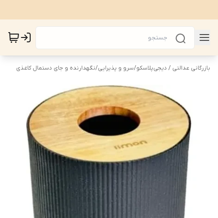
بازرگانی عدالتی / دیجی‌پلاسکو
/
سرو و پذیرایی
/
نگهدارنده و جای دستمال کاغذی