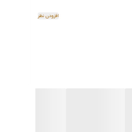
افزودن نظر