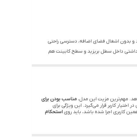
د و بدون اشغال فضای اضافه، دسترسی راحتی
 بهداشتی داخل سطل بریزید و سطح کابینت هم
 مناسب محسوب می‌شود.
د. مهم‌ترین مزیت این مدل،
مناسب بودن برای
ختیار کاربر قرار می‌گیرد. این ویژگی برای
ین کاربری اجرا شده باشد، باید روی
استحکام