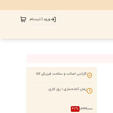
ورود | ثبت‌نام
گارانتی اصالت و سلامت فیزیکی کالا
زمان آماده‌سازی
1
روز کاری
47
%
1,334,000