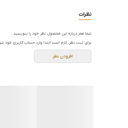
مناسب برای فضاهای کوچک
نظرات
شما هم درباره این محصول نظر خود را بنویسید.
برای ثبت نظر، لازم است ابتدا وارد حساب کاربری خود شو
افزودن نظر