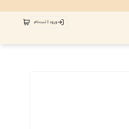
ورود | ثبت‌نام