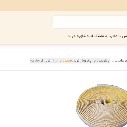
س با ما
درباره ما
شکایات
مشاوره خرید
 براساس:
پربازدیدترین
پرفروش‌ترین
جدیدترین
ارزان‌ترین
گران‌ترین