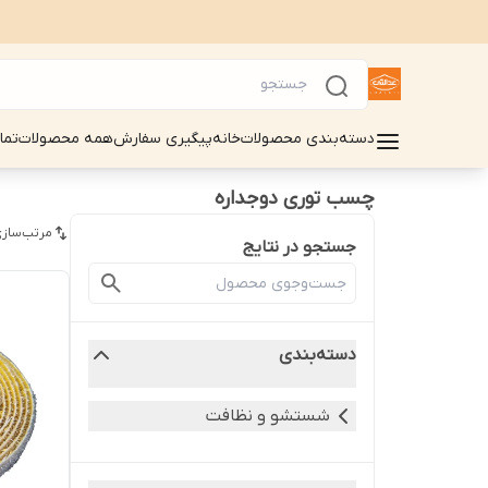
دسته‌بندی محصولات
خانه
پیگیری سفارش
همه محصولات
تما
چسب توری دوجداره
مرتب‌سازی
جستجو در نتایج
دسته‌بندی
شستشو و نظافت