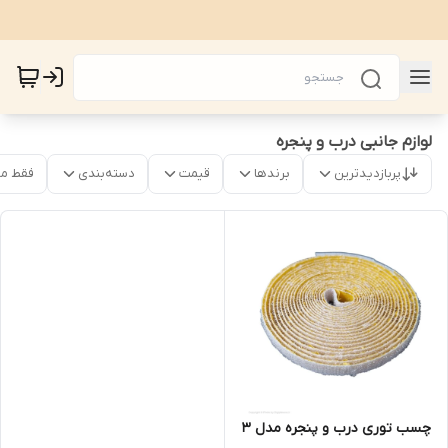
لوازم جانبی درب و پنجره
پربازدیدترین
برندها
قیمت
دسته‌بندی
فقط م
چسب توری درب و پنجره مدل ۳