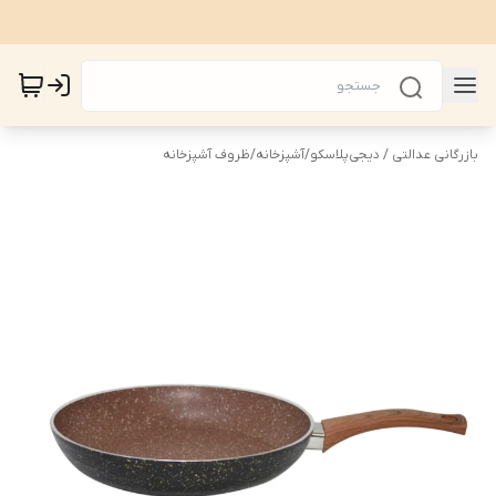
بازرگانی عدالتی / دیجی‌پلاسکو
/
آشپزخانه
/
ظروف آشپزخانه