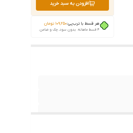
افزودن به سبد خرید
هر قسط با ترب‌پی:
۱۰۹٬۲۵۰
تومان
۴ قسط ماهانه. بدون سود، چک و ضامن.