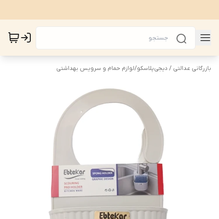
بازرگانی عدالتی / دیجی‌پلاسکو
/
لوازم حمام و سرویس بهداشتی