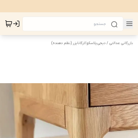
بازرگانی عدالتی / دیجی‌پلاسکو
/
ارگانایزر (نظم دهنده)