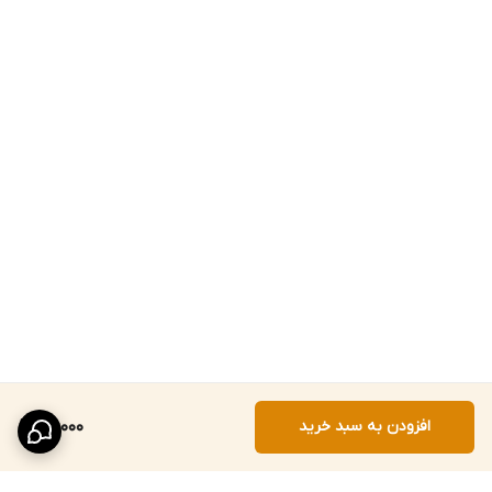
افزودن به سبد خرید
70,000